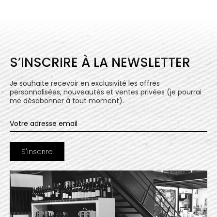
S’INSCRIRE À LA NEWSLETTER
Je souhaite recevoir en exclusivité les offres
personnalisées, nouveautés et ventes privées (je pourrai
me désabonner à tout moment).