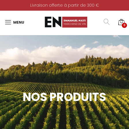
Livraison offerte à partir de 300 €
0
NOS PRODUITS