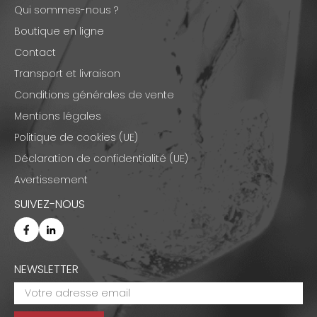
Qui sommes-nous ?
Boutique en ligne
Contact
Transport et livraison
Conditions générales de vente
Mentions légales
Politique de cookies (UE)
Déclaration de confidentialité (UE)
Avertissement
SUIVEZ-NOUS
NEWSLETTER