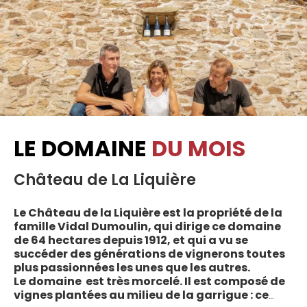
LE DOMAINE
DU MOIS
Château de La Liquière
Le Château de la Liquière est la propriété de la
famille Vidal Dumoulin, qui dirige ce domaine
de 64 hectares depuis 1912, et qui a vu se
succéder des générations de vignerons toutes
plus passionnées les unes que les autres.
Le domaine est très morcelé. Il est composé de
vignes plantées au milieu de la garrigue : ce