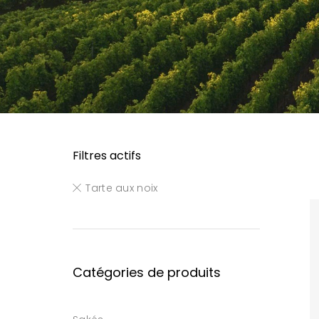
Filtres actifs
Tarte aux noix
Catégories de produits