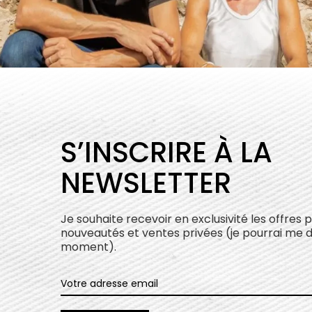
S’INSCRIRE À LA
NEWSLETTER
Je souhaite recevoir en exclusivité les offres 
nouveautés et ventes privées (je pourrai me 
moment).