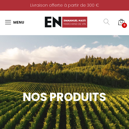
Livraison offerte à partir de 300 €
0
NOS PRODUITS