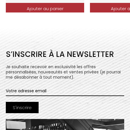
Ajouter au panier
Ajouter 
S’INSCRIRE À LA NEWSLETTER
Je souhaite recevoir en exclusivité les offres
personnalisées, nouveautés et ventes privées (je pourrai
me désabonner à tout moment).