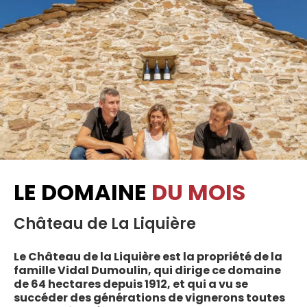
LE DOMAINE
DU MOIS
Château de La Liquière
Le Château de la Liquière est la propriété de la
famille Vidal Dumoulin, qui dirige ce domaine
de 64 hectares depuis 1912, et qui a vu se
succéder des générations de vignerons toutes