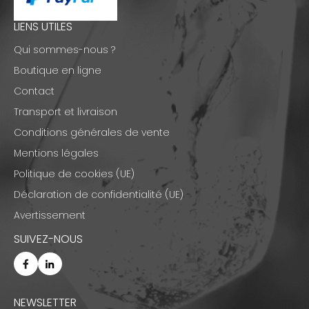
LIENS UTILES
Qui sommes-nous ?
Boutique en ligne
Contact
Transport et livraison
Conditions générales de vente
Mentions légales
Politique de cookies (UE)
Déclaration de confidentialité (UE)
Avertissement
SUIVEZ-NOUS
NEWSLETTER