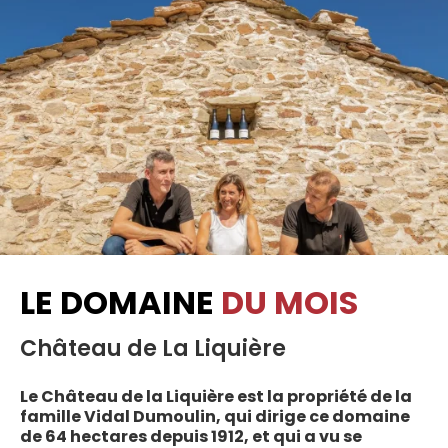
LE DOMAINE
DU MOIS
Château de La Liquière
Le Château de la Liquière est la propriété de la
famille Vidal Dumoulin, qui dirige ce domaine
de 64 hectares depuis 1912, et qui a vu se