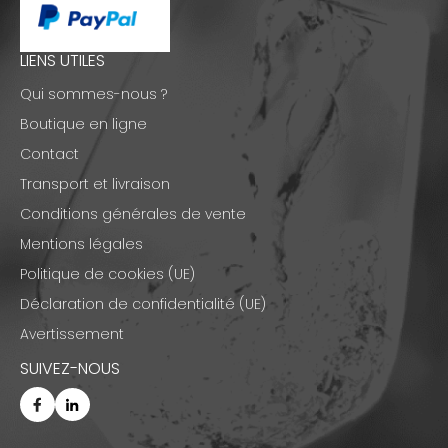
LIENS UTILES
Qui sommes-nous ?
Boutique en ligne
Contact
Transport et livraison
Conditions générales de vente
Mentions légales
Politique de cookies (UE)
Déclaration de confidentialité (UE)
Avertissement
SUIVEZ-NOUS