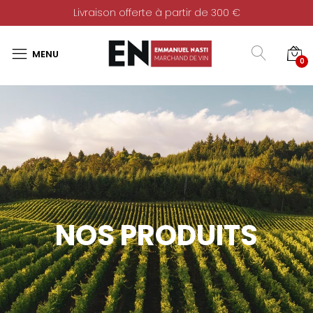
Livraison offerte à partir de 300 €
0
NOS PRODUITS