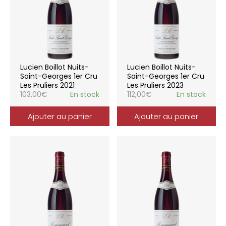
Lucien Boillot Nuits-
Lucien Boillot Nuits-
Saint-Georges 1er Cru
Saint-Georges 1er Cru
Les Pruliers 2021
Les Pruliers 2023
103,00
€
En stock
112,00
€
En stock
Ajouter au panier
Ajouter au panier