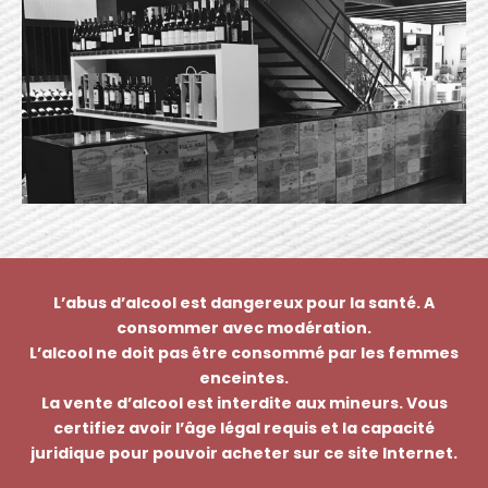
L’abus d’alcool est dangereux pour la santé. A
consommer avec modération.
L’alcool ne doit pas être consommé par les femmes
enceintes.
La vente d’alcool est interdite aux mineurs. Vous
certifiez avoir l’âge légal requis et la capacité
juridique pour pouvoir acheter sur ce site Internet.