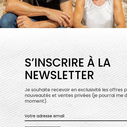
S’INSCRIRE À LA
NEWSLETTER
Je souhaite recevoir en exclusivité les offres 
nouveautés et ventes privées (je pourrai me 
moment).