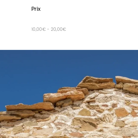
Prix
10,00
€
-
20,00
€