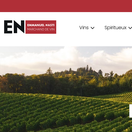
Vins
Spiritueux