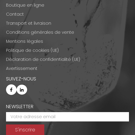
Boutique en ligne
Contact
Transport et livraison
Conditions générales de vente
Mentions légales
Politique de cookies (UE)
Déclaration de confidentialité (UE)
Avertissement
SUIVEZ-NOUS
NEWSLETTER