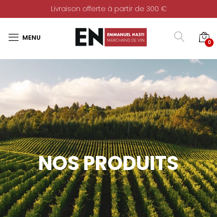
Livraison offerte à partir de 300 €
0
NOS PRODUITS