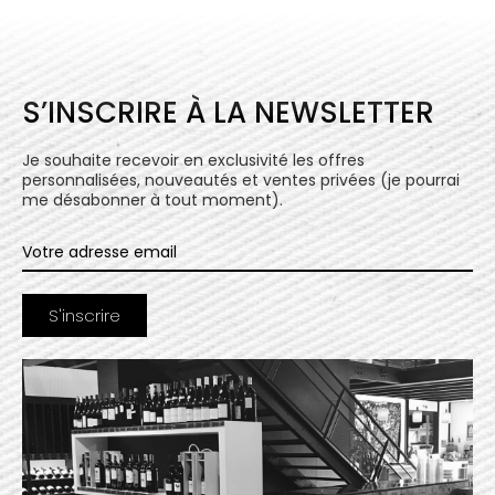
S’INSCRIRE À LA NEWSLETTER
Je souhaite recevoir en exclusivité les offres
personnalisées, nouveautés et ventes privées (je pourrai
me désabonner à tout moment).