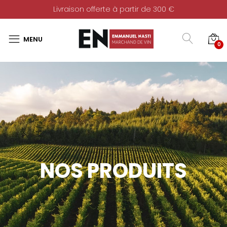
Livraison offerte à partir de 300 €
0
NOS PRODUITS