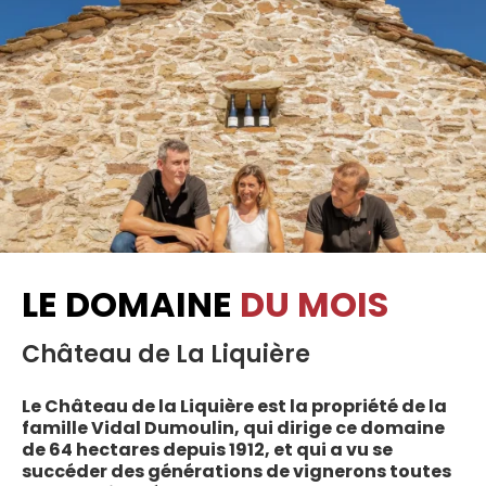
LE DOMAINE
DU MOIS
Château de La Liquière
Le Château de la Liquière est la propriété de la
famille Vidal Dumoulin, qui dirige ce domaine
de 64 hectares depuis 1912, et qui a vu se
succéder des générations de vignerons toutes