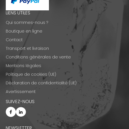
LIENS UTILES
Qui sommes-nous ?
Boutique en ligne
Contact
Transport et livraison
Conditions générales de vente
Mentions légales
Politique de cookies (UE)
Déclaration de confidentialité (UE)
Avertissement
SUIVEZ-NOUS
NEWSLETTER