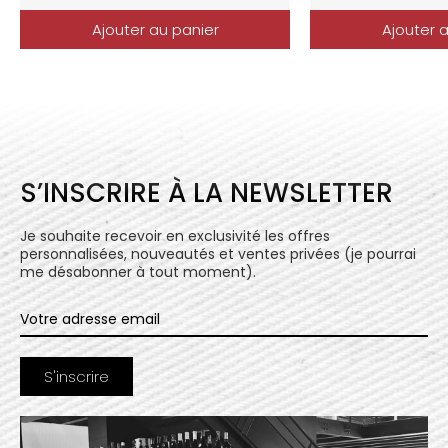
Ajouter au panier
Ajouter 
S’INSCRIRE À LA NEWSLETTER
Je souhaite recevoir en exclusivité les offres
personnalisées, nouveautés et ventes privées (je pourrai
me désabonner à tout moment).