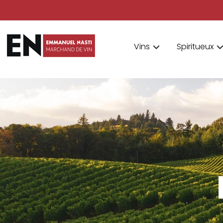
Vins
Spiritueux