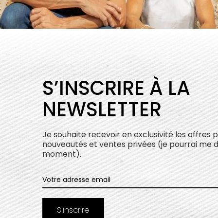
S’INSCRIRE À LA
NEWSLETTER
Je souhaite recevoir en exclusivité les offres 
nouveautés et ventes privées (je pourrai me 
moment).