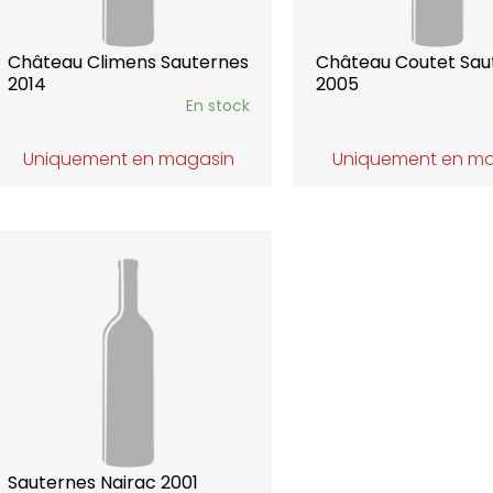
Château Climens Sauternes
Château Coutet Sau
2014
2005
En stock
Uniquement en magasin
Uniquement en m
Sauternes Nairac 2001