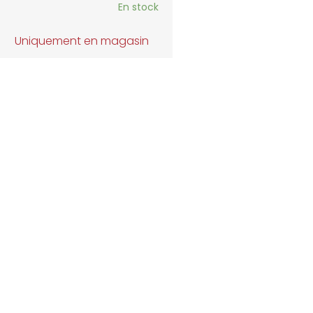
En stock
Uniquement en magasin