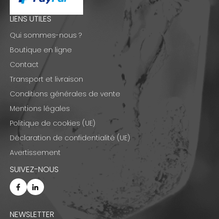
LIENS UTILES
Qui sommes-nous ?
Boutique en ligne
Contact
Transport et livraison
Conditions générales de vente
Mentions légales
Politique de cookies (UE)
Déclaration de confidentialité (UE)
Avertissement
SUIVEZ-NOUS
NEWSLETTER