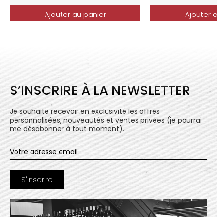
Ajouter au panier
Ajouter 
S’INSCRIRE À LA NEWSLETTER
Je souhaite recevoir en exclusivité les offres
personnalisées, nouveautés et ventes privées (je pourrai
me désabonner à tout moment).