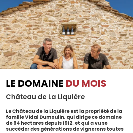
LE DOMAINE
DU MOIS
Château de La Liquière
Le Château de la Liquière est la propriété de la
famille Vidal Dumoulin, qui dirige ce domaine
de 64 hectares depuis 1912, et qui a vu se
succéder des générations de vignerons toutes