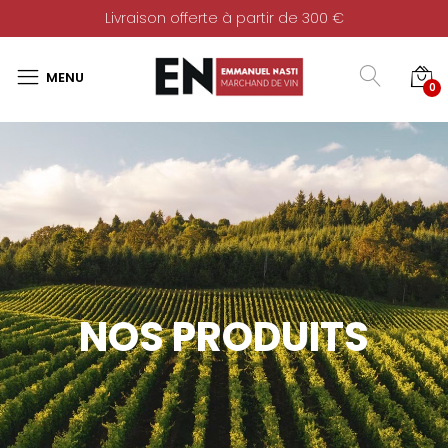
Livraison offerte à partir de 300 €
0
NOS PRODUITS