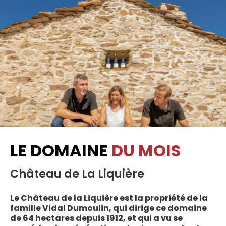
LE DOMAINE
DU MOIS
Château de La Liquière
Le Château de la Liquière est la propriété de la
famille Vidal Dumoulin, qui dirige ce domaine
de 64 hectares depuis 1912, et qui a vu se