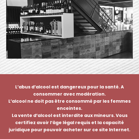
L’abus d’alcool est dangereux pour la santé. A
consommer avec modération.
L’alcool ne doit pas être consommé par les femmes
enceintes.
La vente d’alcool est interdite aux mineurs. Vous
certifiez avoir l’âge légal requis et la capacité
juridique pour pouvoir acheter sur ce site Internet.