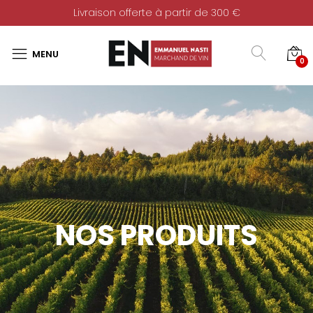
Livraison offerte à partir de 300 €
0
NOS PRODUITS