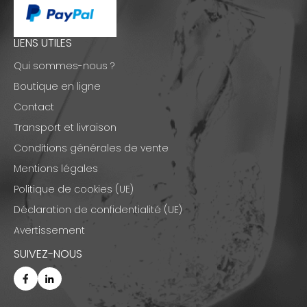
LIENS UTILES
Qui sommes-nous ?
Boutique en ligne
Contact
Transport et livraison
Conditions générales de vente
Mentions légales
Politique de cookies (UE)
Déclaration de confidentialité (UE)
Avertissement
SUIVEZ-NOUS