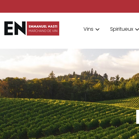
Vins
Spiritueux