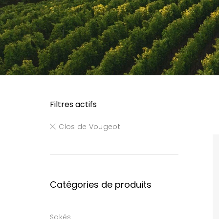
Filtres actifs
Clos de Vougeot
Catégories de produits
Sakés