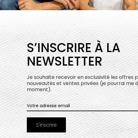
S’INSCRIRE À LA
NEWSLETTER
Je souhaite recevoir en exclusivité les offres 
nouveautés et ventes privées (je pourrai me 
moment).