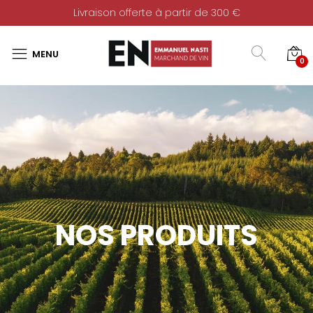
Livraison offerte à partir de 300 €
0
NOS PRODUITS