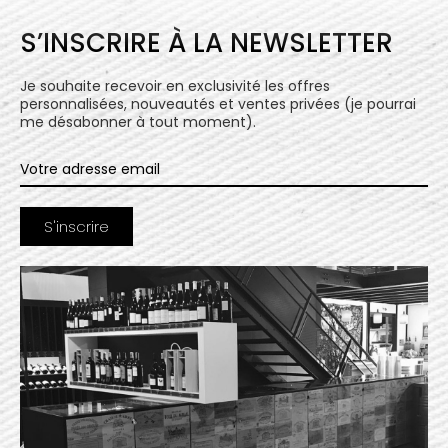
S’INSCRIRE À LA NEWSLETTER
Je souhaite recevoir en exclusivité les offres
personnalisées, nouveautés et ventes privées (je pourrai
me désabonner à tout moment).