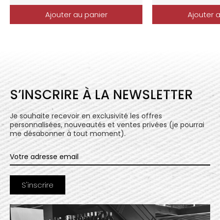
Ajouter au panier
Ajouter 
S’INSCRIRE À LA NEWSLETTER
Je souhaite recevoir en exclusivité les offres
personnalisées, nouveautés et ventes privées (je pourrai
me désabonner à tout moment).