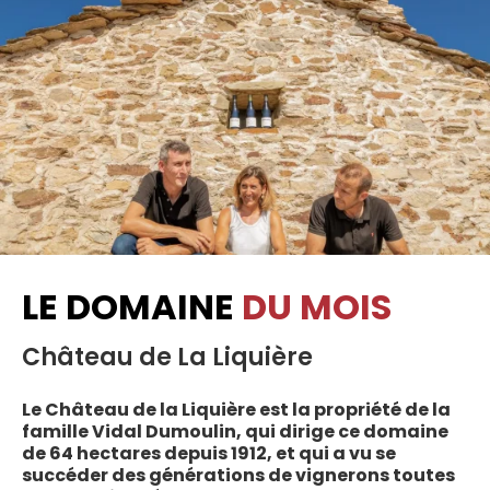
LE DOMAINE
DU MOIS
Château de La Liquière
Le Château de la Liquière est la propriété de la
famille Vidal Dumoulin, qui dirige ce domaine
de 64 hectares depuis 1912, et qui a vu se
succéder des générations de vignerons toutes