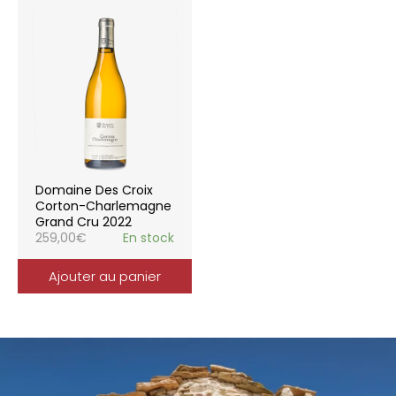
Domaine Des Croix
Corton-Charlemagne
Grand Cru 2022
259,00
€
En stock
Ajouter au panier