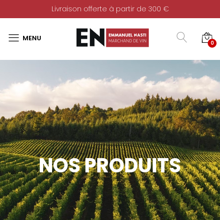
Livraison offerte à partir de 300 €
0
NOS PRODUITS