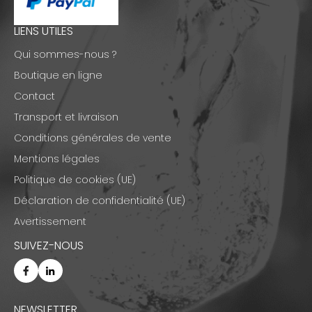
LIENS UTILES
Qui sommes-nous ?
Boutique en ligne
Contact
Transport et livraison
Conditions générales de vente
Mentions légales
Politique de cookies (UE)
Déclaration de confidentialité (UE)
Avertissement
SUIVEZ-NOUS
NEWSLETTER