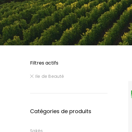
Filtres actifs
Ile de Beauté
Catégories de produits
Sakés