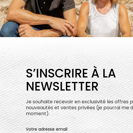
S’INSCRIRE À LA
NEWSLETTER
Je souhaite recevoir en exclusivité les offres 
nouveautés et ventes privées (je pourrai me 
moment).