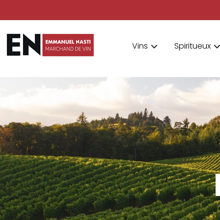
Vins
Spiritueux