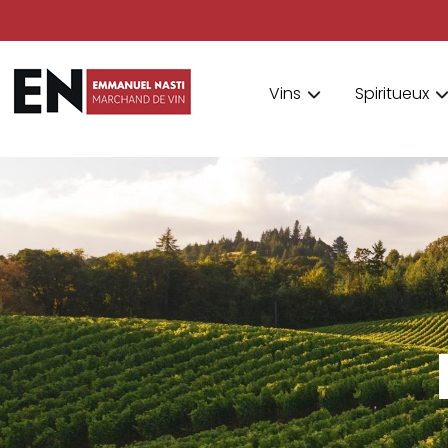
Vins
Spiritueux