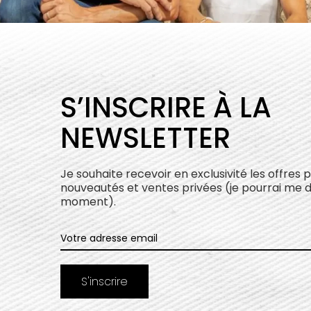
S’INSCRIRE À LA
NEWSLETTER
Je souhaite recevoir en exclusivité les offres 
nouveautés et ventes privées (je pourrai me 
moment).