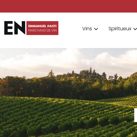
Vins
Spiritueux