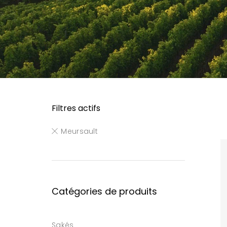
Filtres actifs
Meursault
Catégories de produits
Sakés