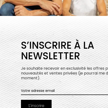
S’INSCRIRE À LA
NEWSLETTER
Je souhaite recevoir en exclusivité les offres 
nouveautés et ventes privées (je pourrai me 
moment).