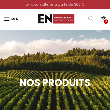
Livraison offerte à partir de 300 €
0
NOS PRODUITS