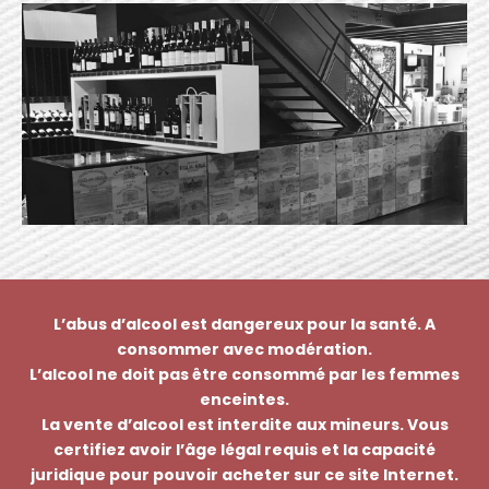
L’abus d’alcool est dangereux pour la santé. A
consommer avec modération.
L’alcool ne doit pas être consommé par les femmes
enceintes.
La vente d’alcool est interdite aux mineurs. Vous
certifiez avoir l’âge légal requis et la capacité
juridique pour pouvoir acheter sur ce site Internet.