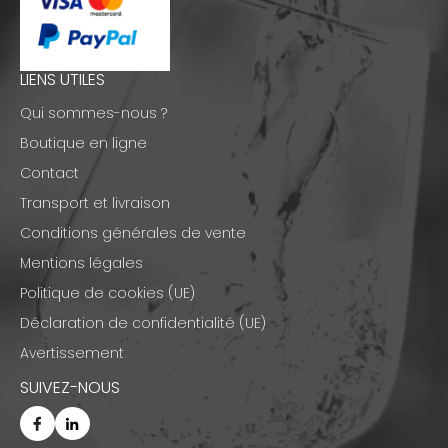
LIENS UTILES
Qui sommes-nous ?
Boutique en ligne
Contact
Transport et livraison
Conditions générales de vente
Mentions légales
Politique de cookies (UE)
Déclaration de confidentialité (UE)
Avertissement
SUIVEZ-NOUS