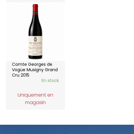
Comte Georges de
Vogüe Musigny Grand
Cru 2015
En stock
Uniquement en
magasin