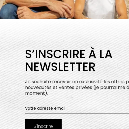
S’INSCRIRE À LA
NEWSLETTER
Je souhaite recevoir en exclusivité les offres 
nouveautés et ventes privées (je pourrai me 
moment).