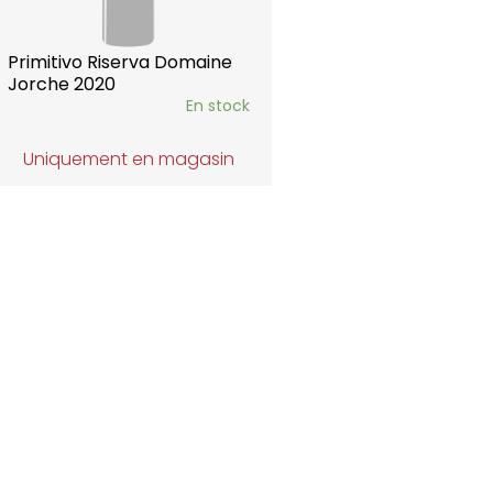
Primitivo Riserva Domaine
Jorche 2020
En stock
Uniquement en magasin