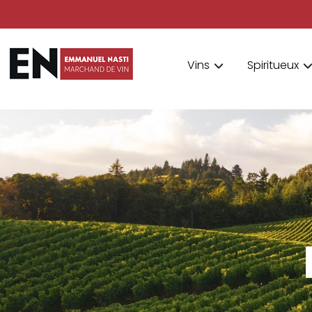
Vins
Spiritueux