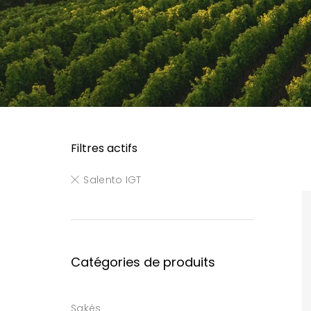
Filtres actifs
Salento IGT
Catégories de produits
Sakés