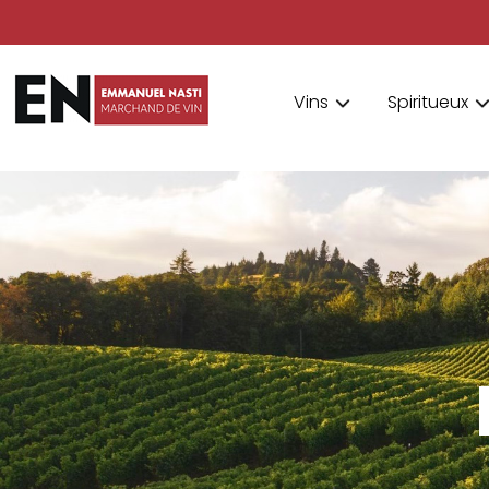
Vins
Spiritueux