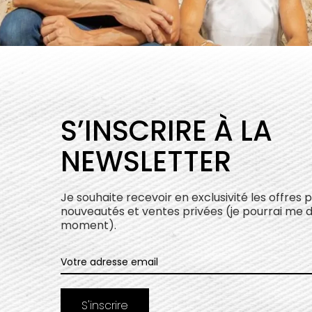
S’INSCRIRE À LA
NEWSLETTER
Je souhaite recevoir en exclusivité les offres 
nouveautés et ventes privées (je pourrai me 
moment).