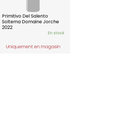
Primitivo Del Salento
Soltema Domaine Jorche
2022
En stock
Uniquement en magasin