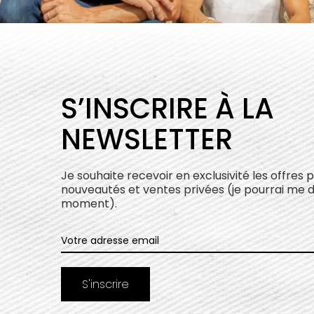
S’INSCRIRE À LA
NEWSLETTER
Je souhaite recevoir en exclusivité les offres 
nouveautés et ventes privées (je pourrai me 
moment).