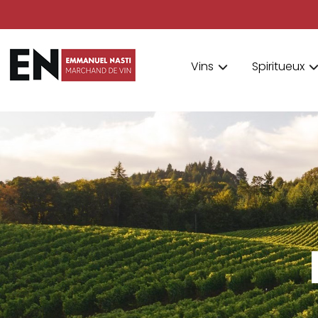
Vins
Spiritueux