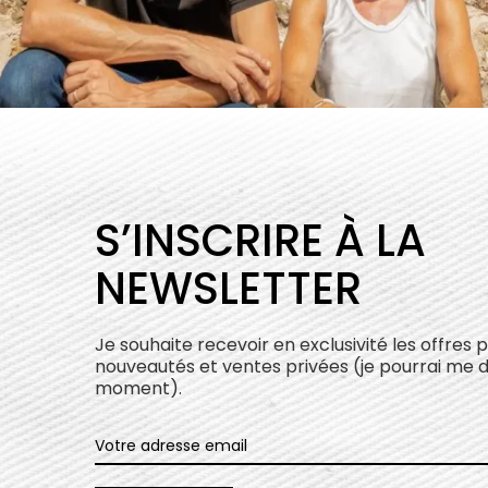
S’INSCRIRE À LA
NEWSLETTER
Je souhaite recevoir en exclusivité les offres 
nouveautés et ventes privées (je pourrai me 
moment).