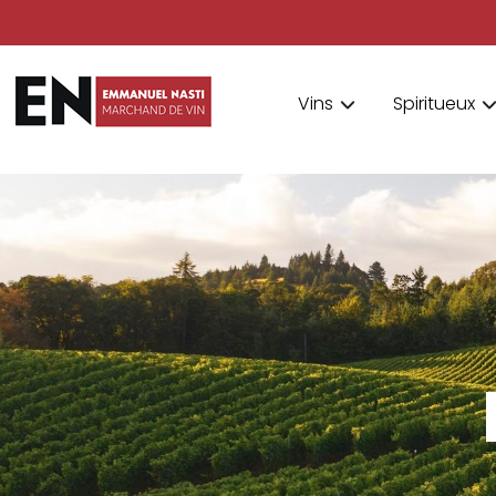
Vins
Spiritueux