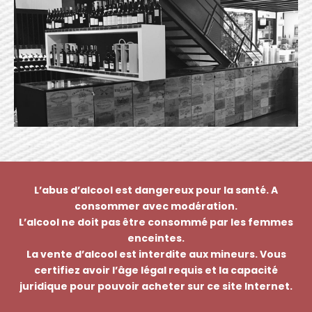
L’abus d’alcool est dangereux pour la santé. A
consommer avec modération.
L’alcool ne doit pas être consommé par les femmes
enceintes.
La vente d’alcool est interdite aux mineurs. Vous
certifiez avoir l’âge légal requis et la capacité
juridique pour pouvoir acheter sur ce site Internet.