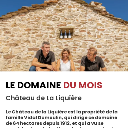
LE DOMAINE
DU MOIS
Château de La Liquière
Le Château de la Liquière est la propriété de la
famille Vidal Dumoulin, qui dirige ce domaine
de 64 hectares depuis 1912, et qui a vu se