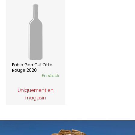
Fabio Gea Cul Otte
Rouge 2020
En stock
Uniquement en
magasin