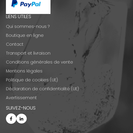
LIENS UTILES
Qui sommes-nous ?
Boutique en ligne
Contact
Transport et livraison
Conditions générales de vente
Mentions légales
Politique de cookies (UE)
Déclaration de confidentialité (UE)
Avertissement
SUIVEZ-NOUS