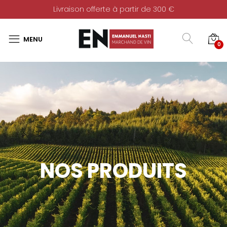
Livraison offerte à partir de 300 €
0
NOS PRODUITS