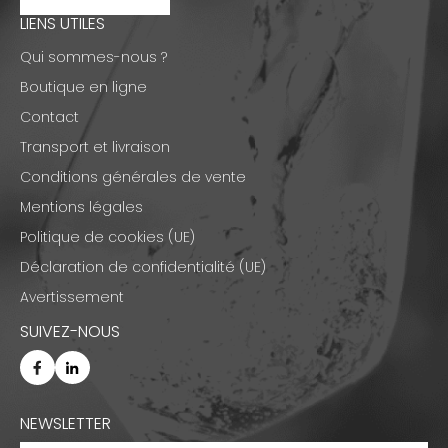
LIENS UTILES
Qui sommes-nous ?
Boutique en ligne
Contact
Transport et livraison
Conditions générales de vente
Mentions légales
Politique de cookies (UE)
Déclaration de confidentialité (UE)
Avertissement
SUIVEZ-NOUS
NEWSLETTER