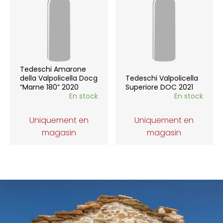
Tedeschi Amarone
della Valpolicella Docg
Tedeschi Valpolicella
“Marne 180” 2020
Superiore DOC 2021
En stock
En stock
Uniquement en
Uniquement en
magasin
magasin