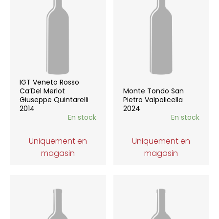
IGT Veneto Rosso
Ca’Del Merlot
Monte Tondo San
Giuseppe Quintarelli
Pietro Valpolicella
2014
2024
En stock
En stock
Uniquement en
Uniquement en
magasin
magasin