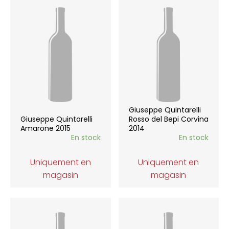
Giuseppe Quintarelli
Giuseppe Quintarelli
Rosso del Bepi Corvina
Amarone 2015
2014
En stock
En stock
Uniquement en
Uniquement en
magasin
magasin