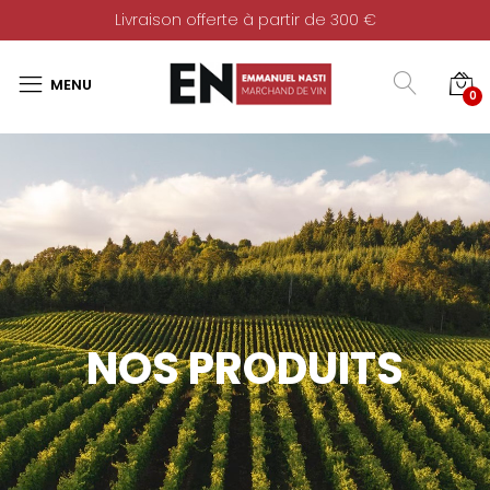
Livraison offerte à partir de 300 €
0
NOS PRODUITS