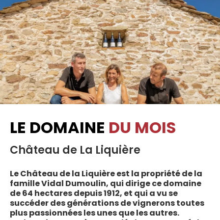
LE DOMAINE
DU MOIS
Château de La Liquière
Le Château de la Liquière est la propriété de la
famille Vidal Dumoulin, qui dirige ce domaine
de 64 hectares depuis 1912, et qui a vu se
succéder des générations de vignerons toutes
plus passionnées les unes que les autres.