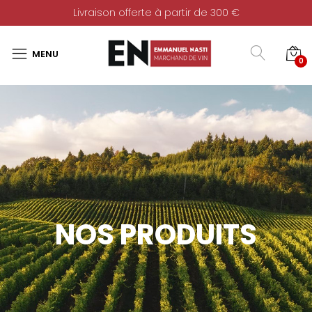
Livraison offerte à partir de 300 €
0
NOS PRODUITS