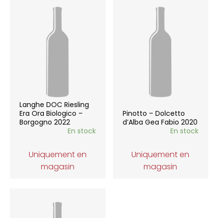
Langhe DOC Riesling
Era Ora Biologico –
Pinotto – Dolcetto
Borgogno 2022
d’Alba Gea Fabio 2020
En stock
En stock
Uniquement en
Uniquement en
magasin
magasin