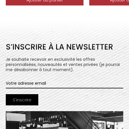
S’INSCRIRE À LA NEWSLETTER
Je souhaite recevoir en exclusivité les offres
personnalisées, nouveautés et ventes privées (je pourrai
me désabonner à tout moment).