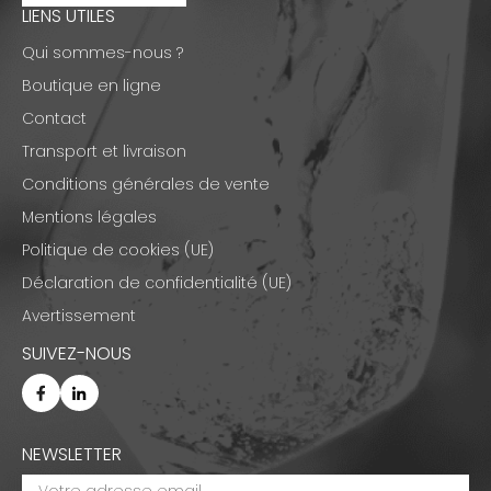
LIENS UTILES
Qui sommes-nous ?
Boutique en ligne
Contact
Transport et livraison
Conditions générales de vente
Mentions légales
Politique de cookies (UE)
Déclaration de confidentialité (UE)
Avertissement
SUIVEZ-NOUS
NEWSLETTER