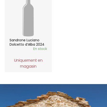
Sandrone Luciano
Dolcetto d’Alba 2024
En stock
Uniquement en
magasin