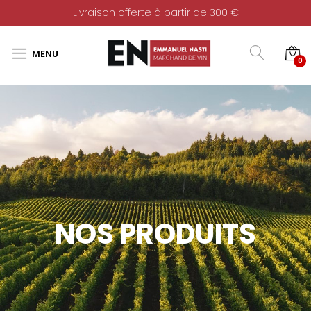
Livraison offerte à partir de 300 €
0
NOS PRODUITS