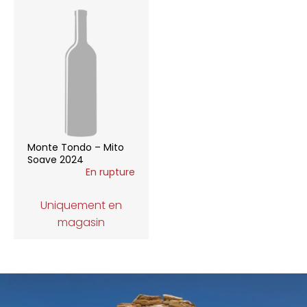
Monte Tondo – Mito
Soave 2024
En rupture
Uniquement en
magasin