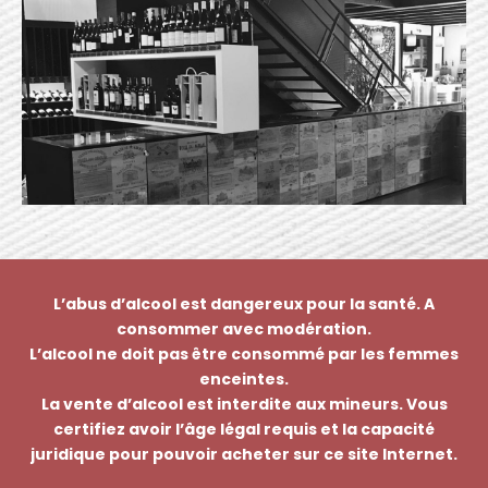
L’abus d’alcool est dangereux pour la santé. A
consommer avec modération.
L’alcool ne doit pas être consommé par les femmes
enceintes.
La vente d’alcool est interdite aux mineurs. Vous
certifiez avoir l’âge légal requis et la capacité
juridique pour pouvoir acheter sur ce site Internet.