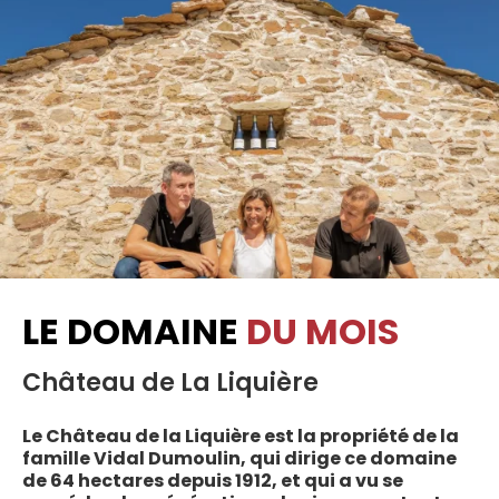
LE DOMAINE
DU MOIS
Château de La Liquière
Le Château de la Liquière est la propriété de la
famille Vidal Dumoulin, qui dirige ce domaine
de 64 hectares depuis 1912, et qui a vu se