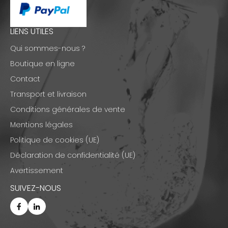
LIENS UTILES
Qui sommes-nous ?
Boutique en ligne
Contact
Transport et livraison
Conditions générales de vente
Mentions légales
Politique de cookies (UE)
Déclaration de confidentialité (UE)
Avertissement
SUIVEZ-NOUS