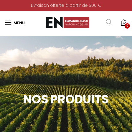
Livraison offerte à partir de 300 €
0
NOS PRODUITS