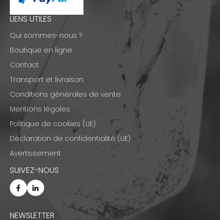
LIENS UTILES
Qui sommes-nous ?
Boutique en ligne
Contact
Transport et livraison
Conditions générales de vente
Mentions légales
Politique de cookies (UE)
Déclaration de confidentialité (UE)
Avertissement
SUIVEZ-NOUS
NEWSLETTER