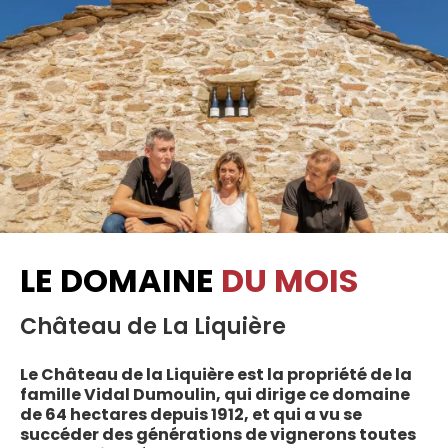
LE DOMAINE
DU MOIS
Château de La Liquière
Le Château de la Liquière est la propriété de la
famille Vidal Dumoulin, qui dirige ce domaine
de 64 hectares depuis 1912, et qui a vu se
succéder des générations de vignerons toutes