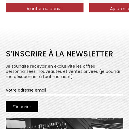
Ajouter au panier
Ajouter 
S’INSCRIRE À LA NEWSLETTER
Je souhaite recevoir en exclusivité les offres
personnalisées, nouveautés et ventes privées (je pourrai
me désabonner à tout moment).