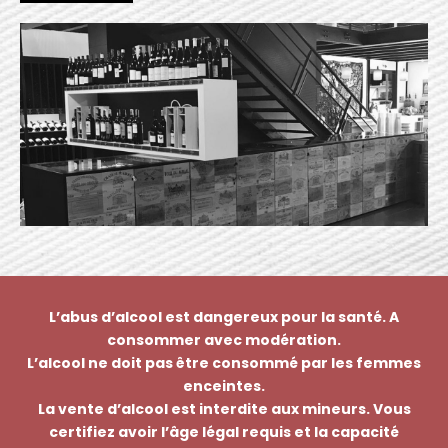
L’abus d’alcool est dangereux pour la santé. A
consommer avec modération.
L’alcool ne doit pas être consommé par les femmes
enceintes.
La vente d’alcool est interdite aux mineurs. Vous
certifiez avoir l’âge légal requis et la capacité