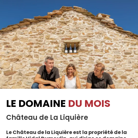
LE DOMAINE
DU MOIS
Château de La Liquière
Le Château de la Liquière est la propriété de la