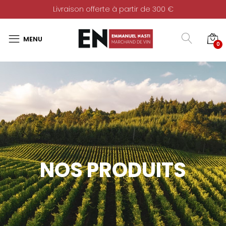
Livraison offerte à partir de 300 €
0
NOS PRODUITS