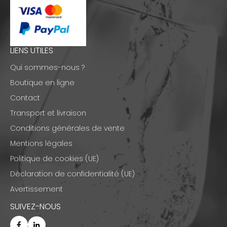
LIENS UTILES
Qui sommes-nous ?
Boutique en ligne
Contact
Transport et livraison
Conditions générales de vente
Mentions légales
Politique de cookies (UE)
Déclaration de confidentialité (UE)
Avertissement
SUIVEZ-NOUS