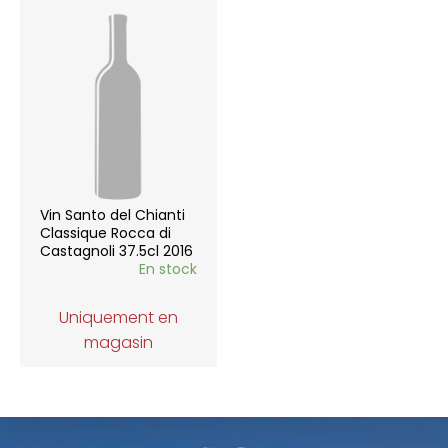
Vin Santo del Chianti
Classique Rocca di
Castagnoli 37.5cl 2016
En stock
Uniquement en
magasin