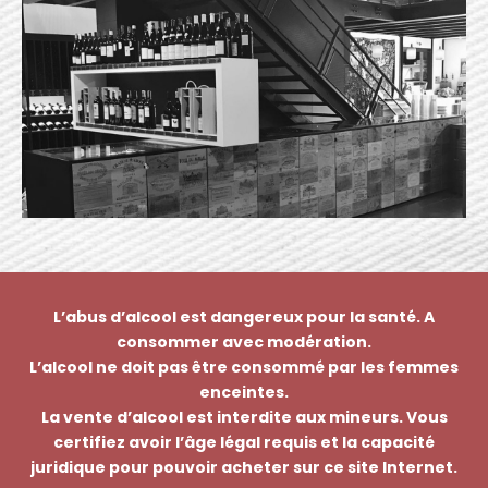
L’abus d’alcool est dangereux pour la santé. A
consommer avec modération.
L’alcool ne doit pas être consommé par les femmes
enceintes.
La vente d’alcool est interdite aux mineurs. Vous
certifiez avoir l’âge légal requis et la capacité
juridique pour pouvoir acheter sur ce site Internet.