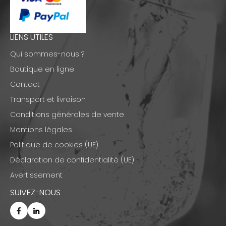
LIENS UTILES
Qui sommes-nous ?
Boutique en ligne
Contact
Transport et livraison
Conditions générales de vente
Mentions légales
Politique de cookies (UE)
Déclaration de confidentialité (UE)
Avertissement
SUIVEZ-NOUS