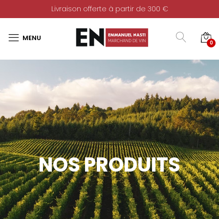
Livraison offerte à partir de 300 €
0
NOS PRODUITS