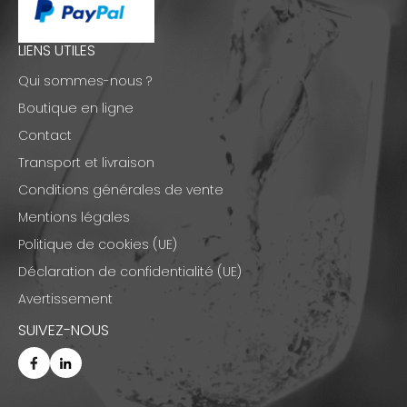
LIENS UTILES
Qui sommes-nous ?
Boutique en ligne
Contact
Transport et livraison
Conditions générales de vente
Mentions légales
Politique de cookies (UE)
Déclaration de confidentialité (UE)
Avertissement
SUIVEZ-NOUS