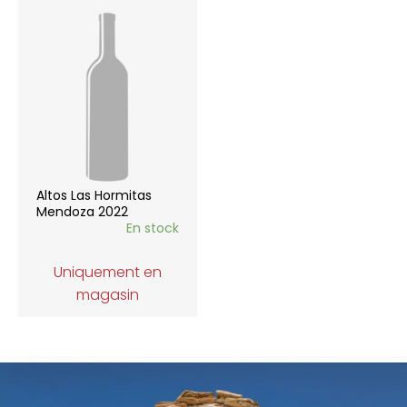
Altos Las Hormitas
Mendoza 2022
En stock
Uniquement en
magasin