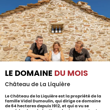
LE DOMAINE
DU MOIS
Château de La Liquière
Le Château de la Liquière est la propriété de la
famille Vidal Dumoulin, qui dirige ce domaine
de 64 hectares depuis 1912, et qui a vu se