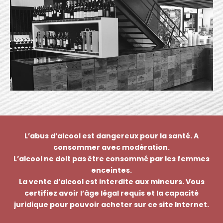
L’abus d’alcool est dangereux pour la santé. A
consommer avec modération.
L’alcool ne doit pas être consommé par les femmes
enceintes.
La vente d’alcool est interdite aux mineurs. Vous
certifiez avoir l’âge légal requis et la capacité
juridique pour pouvoir acheter sur ce site Internet.