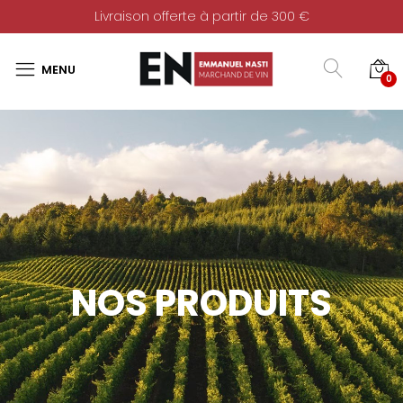
Livraison offerte à partir de 300 €
0
NOS PRODUITS