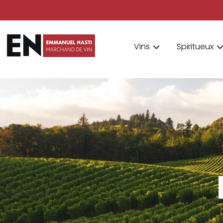
Vins
Spiritueux