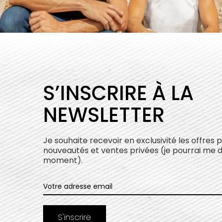
S’INSCRIRE À LA
NEWSLETTER
Je souhaite recevoir en exclusivité les offres 
nouveautés et ventes privées (je pourrai me 
moment).