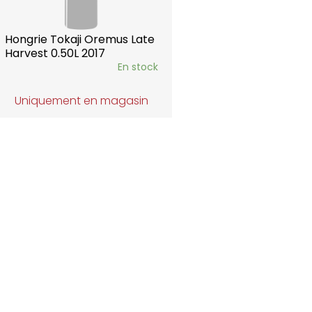
Hongrie Tokaji Oremus Late
Harvest 0.50L 2017
En stock
Uniquement en magasin