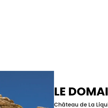
LE DOMA
Château de La Liqu