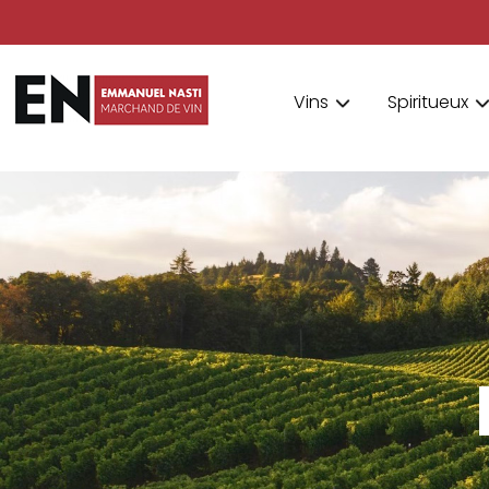
Vins
Spiritueux