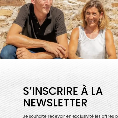
S’INSCRIRE À LA
NEWSLETTER
Je souhaite recevoir en exclusivité les offres 