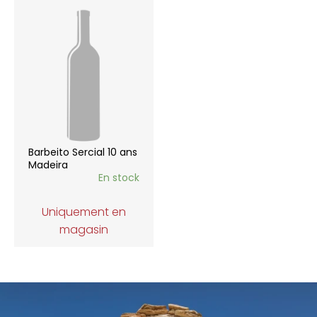
Barbeito Sercial 10 ans
Madeira
En stock
Uniquement en
magasin