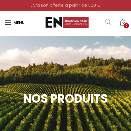
Livraison offerte à partir de 300 €
0
NOS PRODUITS