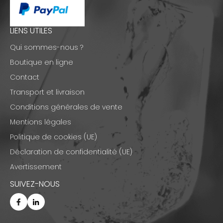
LIENS UTILES
Qui sommes-nous ?
Boutique en ligne
Contact
Transport et livraison
Conditions générales de vente
Mentions légales
Politique de cookies (UE)
Déclaration de confidentialité (UE)
Avertissement
SUIVEZ-NOUS