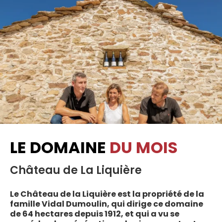
LE DOMAINE
DU MOIS
Château de La Liquière
Le Château de la Liquière est la propriété de la
famille Vidal Dumoulin, qui dirige ce domaine
de 64 hectares depuis 1912, et qui a vu se