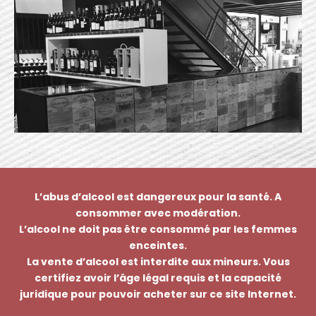
L’abus d’alcool est dangereux pour la santé. A
consommer avec modération.
L’alcool ne doit pas être consommé par les femmes
enceintes.
La vente d’alcool est interdite aux mineurs. Vous
certifiez avoir l’âge légal requis et la capacité
juridique pour pouvoir acheter sur ce site Internet.