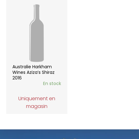
Australie Harkham
Wines Aziza’s Shiraz
2016
En stock
Uniquement en
magasin