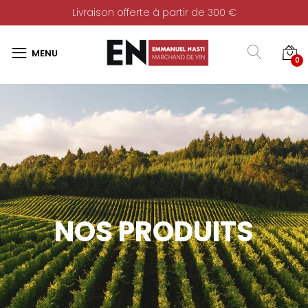
Livraison offerte à partir de 300 €
0
NOS PRODUITS