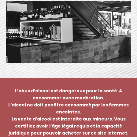
L’abus d’alcool est dangereux pour la santé. A
consommer avec modération.
L’alcool ne doit pas être consommé par les femmes
enceintes.
La vente d’alcool est interdite aux mineurs. Vous
certifiez avoir l’âge légal requis et la capacité
juridique pour pouvoir acheter sur ce site Internet.