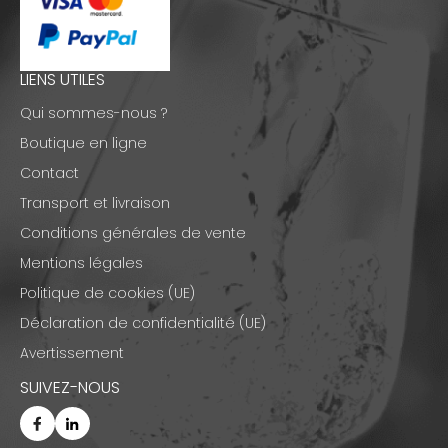
LIENS UTILES
Qui sommes-nous ?
Boutique en ligne
Contact
Transport et livraison
Conditions générales de vente
Mentions légales
Politique de cookies (UE)
Déclaration de confidentialité (UE)
Avertissement
SUIVEZ-NOUS