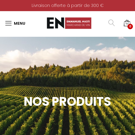
Livraison offerte à partir de 300 €
0
NOS PRODUITS