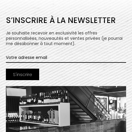
S’INSCRIRE À LA NEWSLETTER
Je souhaite recevoir en exclusivité les offres
personnalisées, nouveautés et ventes privées (je pourrai
me désabonner à tout moment).