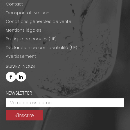
Contact
Transport et livraison
Conditions générales de vente
Mentions légales
Politique de cookies (UE)
Déclaration de confidentialité (UE)
Avertissement
SUIVEZ-NOUS
NEWSLETTER