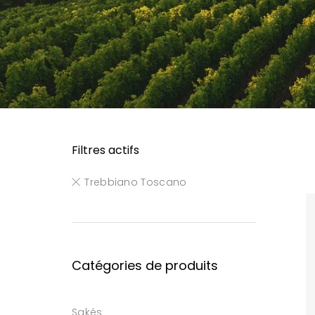
Filtres actifs
Trebbiano Toscano
Catégories de produits
Sakés