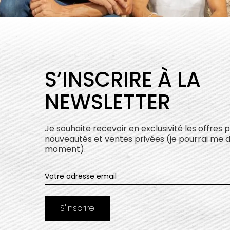
S’INSCRIRE À LA
NEWSLETTER
Je souhaite recevoir en exclusivité les offres 
nouveautés et ventes privées (je pourrai me 
moment).