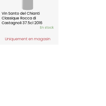
Vin Santo del Chianti
Classique Rocca di
Castagnoli 37.5cl 2016
En stock
Uniquement en magasin