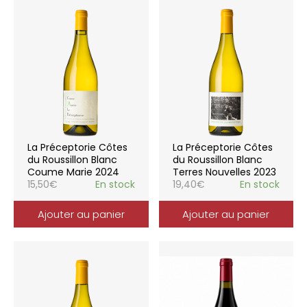
La Préceptorie Côtes
La Préceptorie Côtes
du Roussillon Blanc
du Roussillon Blanc
Coume Marie 2024
Terres Nouvelles 2023
15,50
€
En stock
19,40
€
En stock
Ajouter au panier
Ajouter au panier