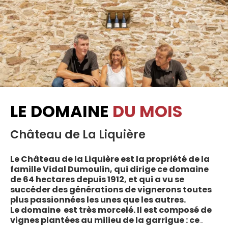
LE DOMAINE
DU MOIS
Château de La Liquière
Le Château de la Liquière est la propriété de la
famille Vidal Dumoulin, qui dirige ce domaine
de 64 hectares depuis 1912, et qui a vu se
succéder des générations de vignerons toutes
plus passionnées les unes que les autres.
Le domaine est très morcelé. Il est composé de
vignes plantées au milieu de la garrigue : ce