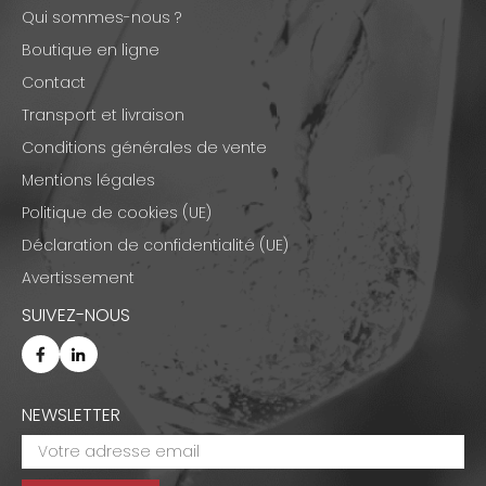
Qui sommes-nous ?
Boutique en ligne
Contact
Transport et livraison
Conditions générales de vente
Mentions légales
Politique de cookies (UE)
Déclaration de confidentialité (UE)
Avertissement
SUIVEZ-NOUS
NEWSLETTER