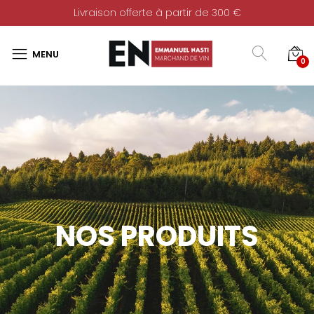
Livraison offerte à partir de 300 €
0
NOS PRODUITS