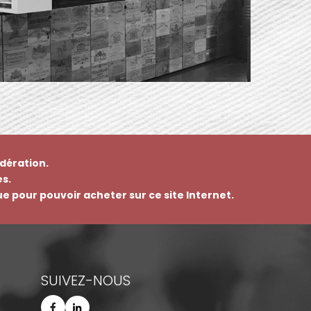
dération.
s.
que pour pouvoir acheter sur ce site Internet.
SUIVEZ-NOUS