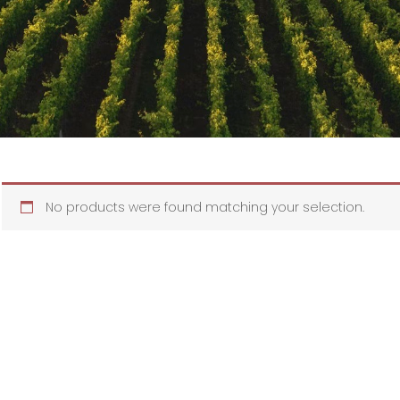
No products were found matching your selection.