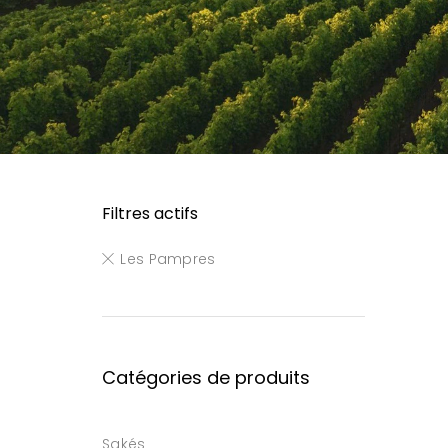
Filtres actifs
Les Pampres
Catégories de produits
Sakés