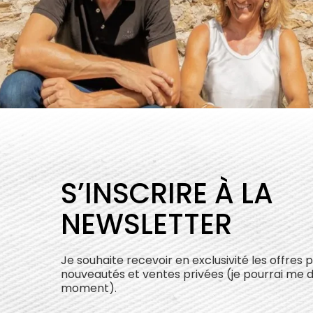
S’INSCRIRE À LA
NEWSLETTER
Je souhaite recevoir en exclusivité les offres 
nouveautés et ventes privées (je pourrai me 
moment).