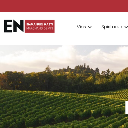
Vins
Spiritueux