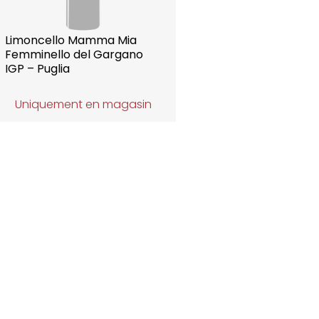
Limoncello Mamma Mia
Femminello del Gargano
IGP – Puglia
Uniquement en magasin