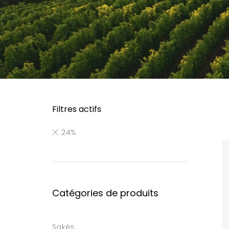
Filtres actifs
24%
Catégories de produits
Sakés