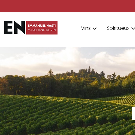
Vins
Spiritueux