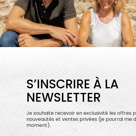
S’INSCRIRE À LA
NEWSLETTER
Je souhaite recevoir en exclusivité les offres 
nouveautés et ventes privées (je pourrai me 
moment).