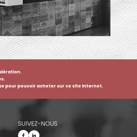
dération.
s.
que pour pouvoir acheter sur ce site Internet.
SUIVEZ-NOUS