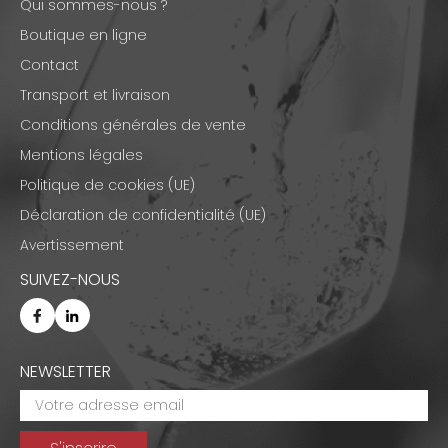
Qui sommes-nous ?
Boutique en ligne
Contact
Transport et livraison
Conditions générales de vente
Mentions légales
Politique de cookies (UE)
Déclaration de confidentialité (UE)
Avertissement
SUIVEZ-NOUS
NEWSLETTER