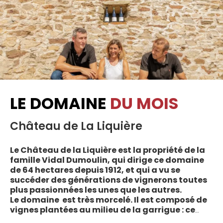
LE DOMAINE
DU MOIS
Château de La Liquière
Le Château de la Liquière est la propriété de la
famille Vidal Dumoulin, qui dirige ce domaine
de 64 hectares depuis 1912, et qui a vu se
succéder des générations de vignerons toutes
plus passionnées les unes que les autres.
Le domaine est très morcelé. Il est composé de
vignes plantées au milieu de la garrigue : ce
sont plus de 70 parcelles qui sont disséminées