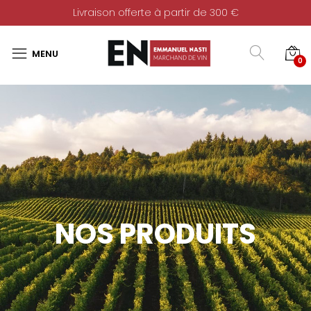
Livraison offerte à partir de 300 €
0
NOS PRODUITS