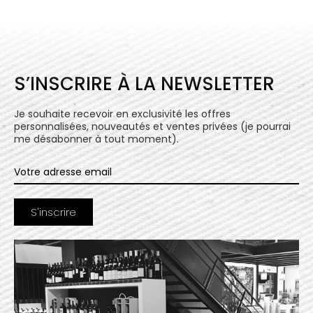
S’INSCRIRE À LA NEWSLETTER
Je souhaite recevoir en exclusivité les offres
personnalisées, nouveautés et ventes privées (je pourrai
me désabonner à tout moment).