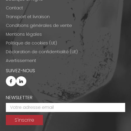
Contact
Transport et livraison
Conditions générales de vente
Mentions légales
Politique de cookies (UE)
Déclaration de confidentialité (UE)
Avertissement
SUIVEZ-NOUS
NEWSLETTER