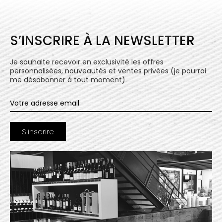
S’INSCRIRE À LA NEWSLETTER
Je souhaite recevoir en exclusivité les offres
personnalisées, nouveautés et ventes privées (je pourrai
me désabonner à tout moment).