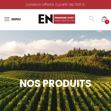
Livraison offerte à partir de 300 €
0
NOS PRODUITS