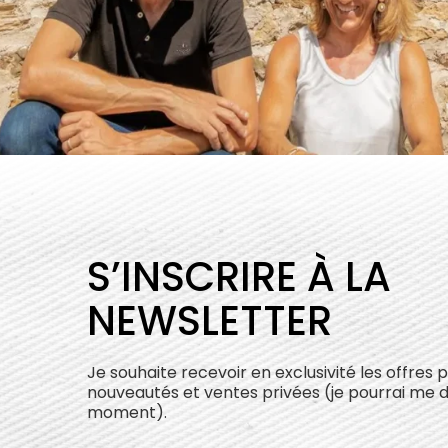
S’INSCRIRE À LA
NEWSLETTER
Je souhaite recevoir en exclusivité les offres 
nouveautés et ventes privées (je pourrai me 
moment).