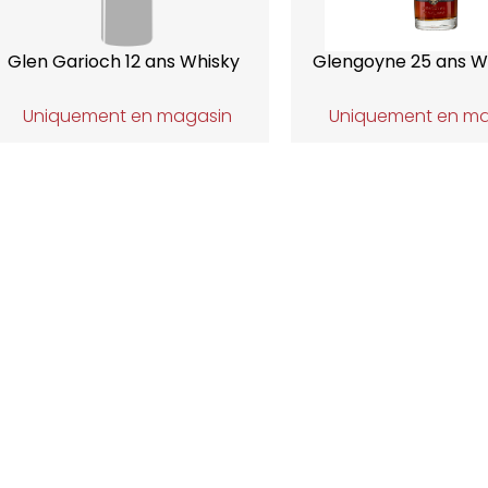
Glen Garioch 12 ans Whisky
Glengoyne 25 ans W
Uniquement en magasin
Uniquement en m