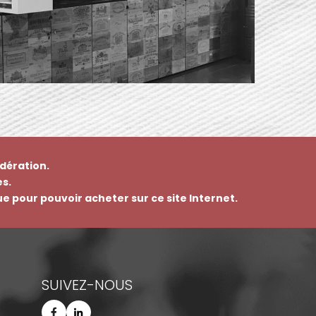
dération.
s.
que pour pouvoir acheter sur ce site Internet.
SUIVEZ-NOUS