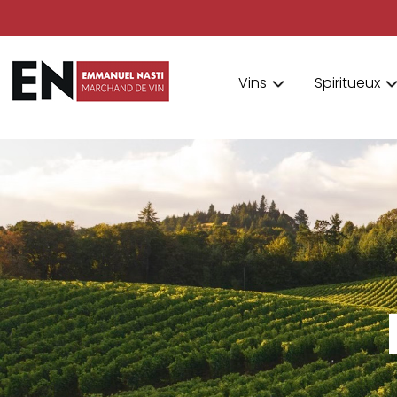
Vins
Spiritueux