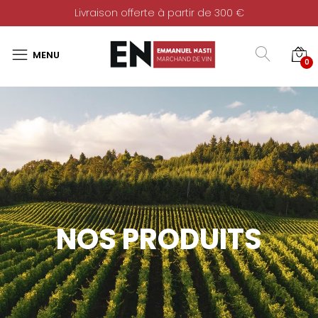
Livraison offerte à partir de 300 €
0
NOS PRODUITS