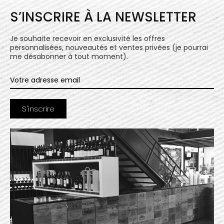
S’INSCRIRE À LA NEWSLETTER
Je souhaite recevoir en exclusivité les offres
personnalisées, nouveautés et ventes privées (je pourrai
me désabonner à tout moment).