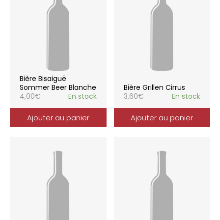
Bière Bisaiguë
Sommer Beer Blanche
Bière Grillen Cirrus
4,00
€
En stock
3,60
€
En stock
Ajouter au panier
Ajouter au panier