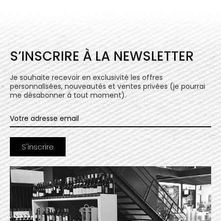
S’INSCRIRE À LA NEWSLETTER
Je souhaite recevoir en exclusivité les offres
personnalisées, nouveautés et ventes privées (je pourrai
me désabonner à tout moment).