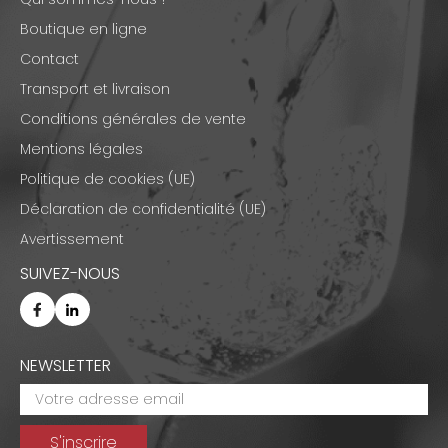
Boutique en ligne
Contact
Transport et livraison
Conditions générales de vente
Mentions légales
Politique de cookies (UE)
Déclaration de confidentialité (UE)
Avertissement
SUIVEZ-NOUS
NEWSLETTER