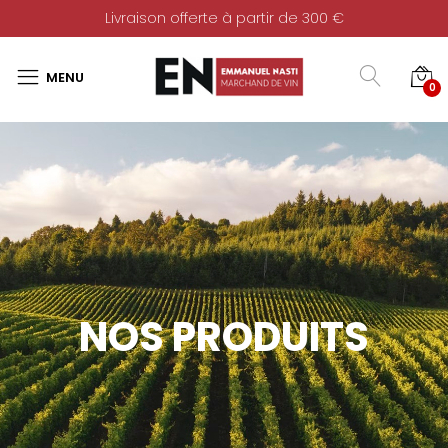
Livraison offerte à partir de 300 €
0
NOS PRODUITS