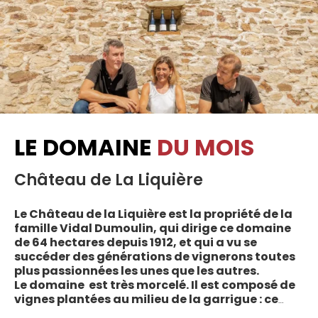
LE DOMAINE
DU MOIS
Château de La Liquière
Le Château de la Liquière est la propriété de la
famille Vidal Dumoulin, qui dirige ce domaine
de 64 hectares depuis 1912, et qui a vu se
succéder des générations de vignerons toutes
plus passionnées les unes que les autres.
Le domaine est très morcelé. Il est composé de
vignes plantées au milieu de la garrigue : ce
sont plus de 70 parcelles qui sont disséminées