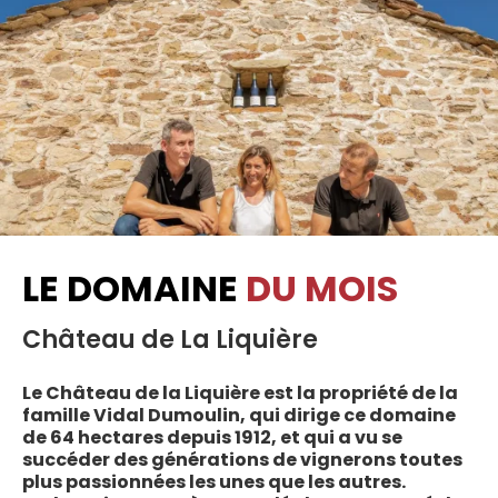
LE DOMAINE
DU MOIS
Château de La Liquière
Le Château de la Liquière est la propriété de la
famille Vidal Dumoulin, qui dirige ce domaine
de 64 hectares depuis 1912, et qui a vu se
succéder des générations de vignerons toutes
plus passionnées les unes que les autres.