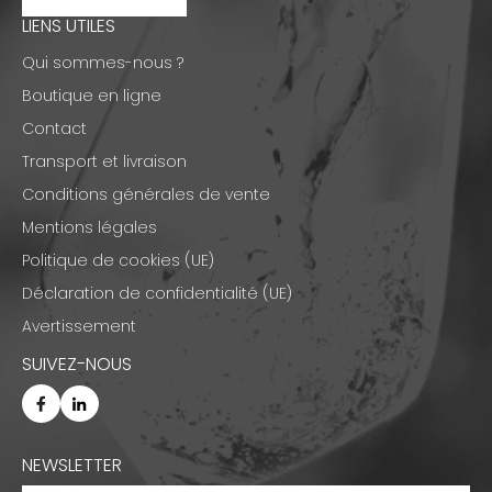
LIENS UTILES
Qui sommes-nous ?
Boutique en ligne
Contact
Transport et livraison
Conditions générales de vente
Mentions légales
Politique de cookies (UE)
Déclaration de confidentialité (UE)
Avertissement
SUIVEZ-NOUS
NEWSLETTER