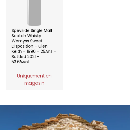
Speyside Single Malt
Scotch Whisky
Wemyss Sweet
Disposition – Glen
Keith – 1996 – 25Ans –
Bottled 2021 –
53.6%vol
Uniquement en
magasin