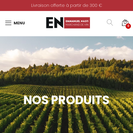
Livraison offerte à partir de 300 €
0
NOS PRODUITS