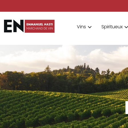
Vins
Spiritueux