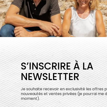
S’INSCRIRE À LA
NEWSLETTER
Je souhaite recevoir en exclusivité les offres 
nouveautés et ventes privées (je pourrai me 
moment).