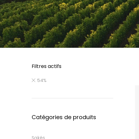
Filtres actifs
54%
Catégories de produits
Sakés