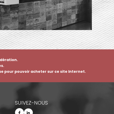
dération.
s.
que pour pouvoir acheter sur ce site Internet.
SUIVEZ-NOUS