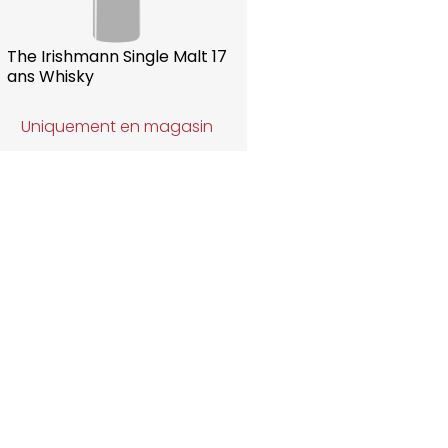
The Irishmann Single Malt 17
ans Whisky
Uniquement en magasin