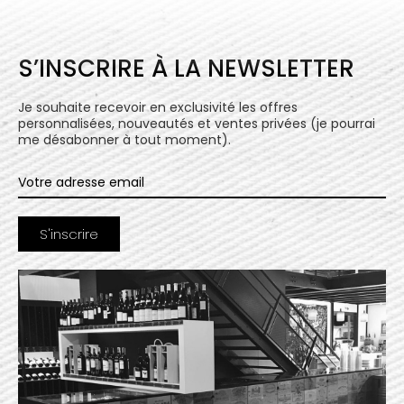
S’INSCRIRE À LA NEWSLETTER
Je souhaite recevoir en exclusivité les offres
personnalisées, nouveautés et ventes privées (je pourrai
me désabonner à tout moment).