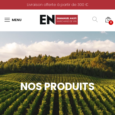
Livraison offerte à partir de 300 €
0
NOS PRODUITS