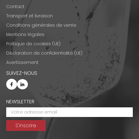
Contact
Transport et livraison
Conditions générales de vente
Mentions légales
Politique de cookies (UE)
Déclaration de confidentialité (UE)
Avertissement
SUIVEZ-NOUS
NEWSLETTER