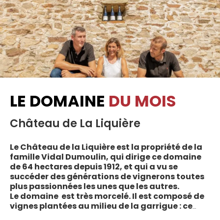
LE DOMAINE
DU MOIS
Château de La Liquière
Le Château de la Liquière est la propriété de la
famille Vidal Dumoulin, qui dirige ce domaine
de 64 hectares depuis 1912, et qui a vu se
succéder des générations de vignerons toutes
plus passionnées les unes que les autres.
Le domaine est très morcelé. Il est composé de
vignes plantées au milieu de la garrigue : ce
sont plus de 70 parcelles qui sont disséminées