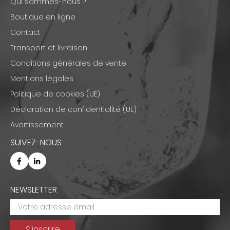
Qui sommes-nous ?
Boutique en ligne
Contact
Transport et livraison
Conditions générales de vente
Mentions légales
Politique de cookies (UE)
Déclaration de confidentialité (UE)
Avertissement
SUIVEZ-NOUS
NEWSLETTER