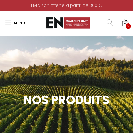
Livraison offerte à partir de 300 €
0
NOS PRODUITS