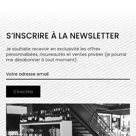
S’INSCRIRE À LA NEWSLETTER
Je souhaite recevoir en exclusivité les offres
personnalisées, nouveautés et ventes privées (je pourrai
me désabonner à tout moment).