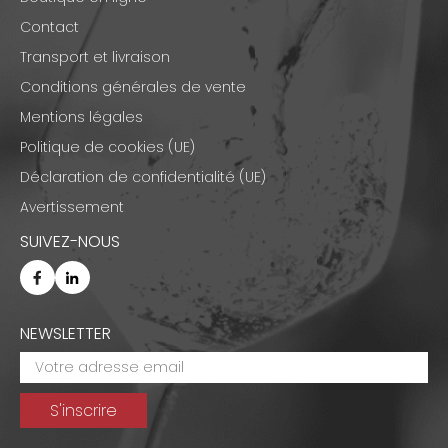
Contact
Transport et livraison
Conditions générales de vente
Mentions légales
Politique de cookies (UE)
Déclaration de confidentialité (UE)
Avertissement
SUIVEZ-NOUS
NEWSLETTER