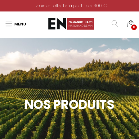
Livraison offerte à partir de 300 €
0
NOS PRODUITS