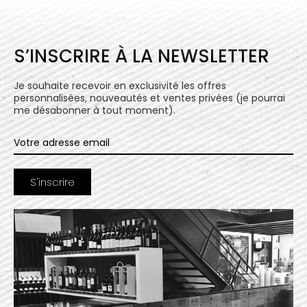
S’INSCRIRE À LA NEWSLETTER
Je souhaite recevoir en exclusivité les offres
personnalisées, nouveautés et ventes privées (je pourrai
me désabonner à tout moment).