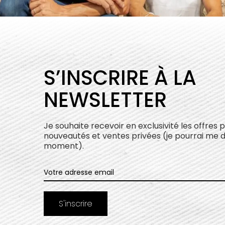
S’INSCRIRE À LA
NEWSLETTER
Je souhaite recevoir en exclusivité les offres 
nouveautés et ventes privées (je pourrai me 
moment).