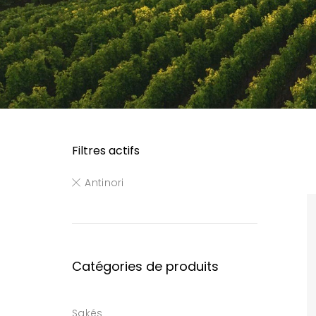
Filtres actifs
Antinori
Catégories de produits
Sakés