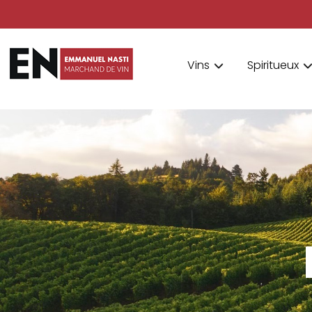
Vins
Spiritueux