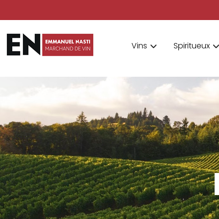
Vins
Spiritueux