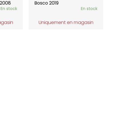
 2008
Bosco 2019
En stock
En stock
agasin
Uniquement en magasin