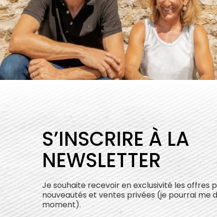
S’INSCRIRE À LA
NEWSLETTER
Je souhaite recevoir en exclusivité les offres 
nouveautés et ventes privées (je pourrai me 
moment).