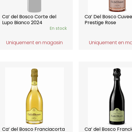
Ca’ del Bosco Corte del
Ca’ Del Bosco Cuve
Lupo Bianco 2024
Prestige Rose
En stock
Uniquement en magasin
Uniquement en m
Ca’ del Bosco Franciacorta
Ca’ del Bosco Franc