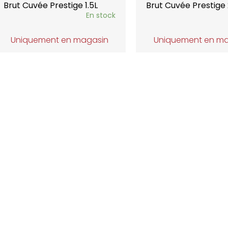
Brut Cuvée Prestige 1.5L
Brut Cuvée Prestige
En stock
Uniquement en magasin
Uniquement en m